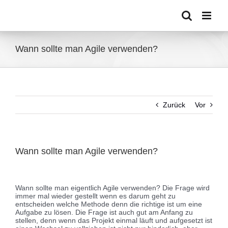
Zum
Inhalt
springen
Wann sollte man Agile verwenden?
Zurück
Vor
Wann sollte man Agile verwenden?
Zeige
grösseres
Wann sollte man eigentlich Agile verwenden? Die Frage wird
Bild
immer mal wieder gestellt wenn es darum geht zu
entscheiden welche Methode denn die richtige ist um eine
Aufgabe zu lösen. Die Frage ist auch gut am Anfang zu
stellen, denn wenn das Projekt einmal läuft und aufgesetzt ist