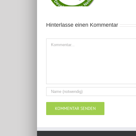
Hinterlasse einen Kommentar
Kommentar
Alternative: