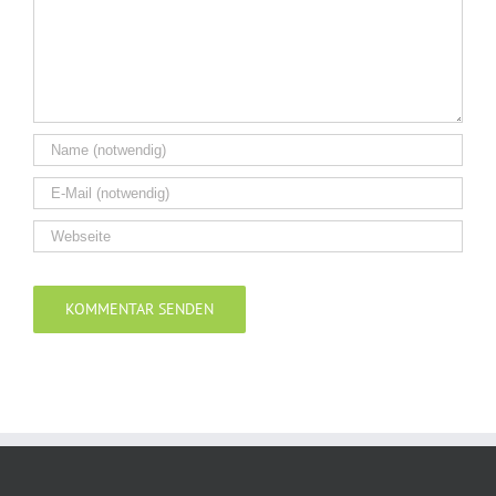
Alternative: