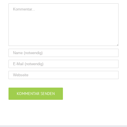
Kommentar
Alternative: