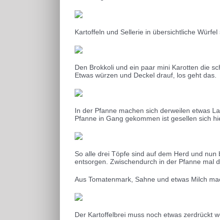
Kartoffeln und Sellerie in übersichtliche Würfe
Den Brokkoli und ein paar mini Karotten die 
Etwas würzen und Deckel drauf, los geht das.
In der Pfanne machen sich derweilen etwas La
Pfanne in Gang gekommen ist gesellen sich hi
So alle drei Töpfe sind auf dem Herd und nun 
entsorgen. Zwischendurch in der Pfanne mal d
Aus Tomatenmark, Sahne und etwas Milch mac
Der Kartoffelbrei muss noch etwas zerdrückt w