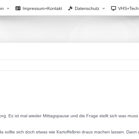
en
Impressum+Kontakt
Datenschutz
VHS+Tech
. Es ist mal wieder Mittagspause und die Frage stellt sich was muss 
 da sollte sich doch etwas wie Kartoffelbrei draus machen lassen. Dann