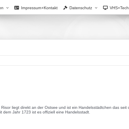
en
Impressum+Kontakt
Datenschutz
VHS+Tech
isor liegt direkt an der Ostsee und ist ein Handelsstädtchen das seit 
 dem Jahr 1723 ist es offiziell eine Handelsstadt.