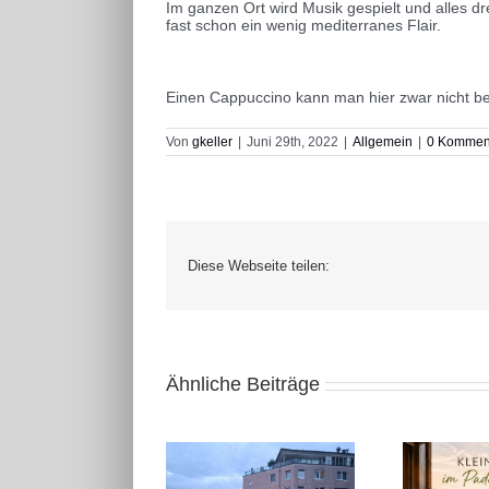
Im ganzen Ort wird Musik gespielt und alles d
fast schon ein wenig mediterranes Flair.
Einen Cappuccino kann man hier zwar nicht bes
Von
gkeller
|
Juni 29th, 2022
|
Allgemein
|
0 Kommen
Diese Webseite teilen:
Ähnliche Beiträge