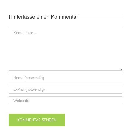
Hinterlasse einen Kommentar
Kommentar
Alternative: