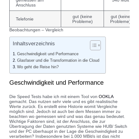
Anschluss
gut (keine
gut (keine
Telefonie
Probleme)
Probleme)
Beobachtungen – Vergleich
Inhaltsverzeichnis
Geschwindigkeit und Performance
Glasfaser und die Transformation in die Cloud
Wo geht die Reise hin?
Geschwindigkeit und Performance
Die Speed Tests habe ich mit einem Tool von
OOKLA
gemacht. Das nutzen sehr viele und es gibt realistische
Werte zurück. Es erstellt eine Historie womit Vergleiche
möglich sind. Jedoch ist auch bei dem Messen immer zu
beachten wo gemessen wird und was das genau bedeutet.
Wichtige Faktoren sind, ist der Anschluss, die zur
Übertragung der Daten genutzten Systeme wie HUB/ Switch
und der PC überhaupt in der Lage die Geschwindigkeit zu
verarbeiten? Insbesondere bei 1.000 MBit/s ist das nicht