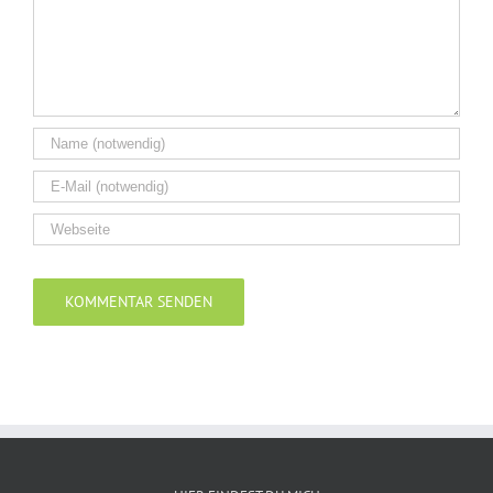
Alternative: