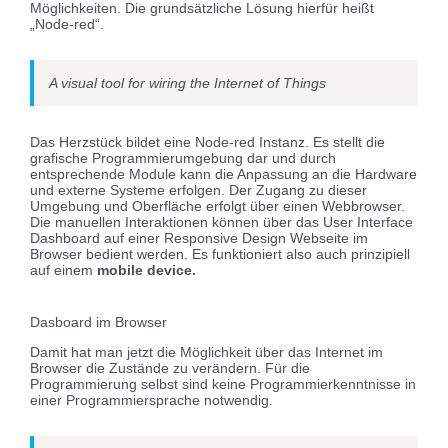
Möglichkeiten. Die grundsätzliche Lösung hierfür heißt
„Node-red“.
A visual tool for wiring the Internet of Things
Das Herzstück bildet eine Node-red Instanz. Es stellt die
grafische Programmierumgebung dar und durch
entsprechende Module kann die Anpassung an die Hardware
und externe Systeme erfolgen. Der Zugang zu dieser
Umgebung und Oberfläche erfolgt über einen Webbrowser.
Die manuellen Interaktionen können über das User Interface
Dashboard auf einer Responsive Design Webseite im
Browser bedient werden. Es funktioniert also auch prinzipiell
auf einem
mobile device.
Dasboard im Browser
Damit hat man jetzt die Möglichkeit über das Internet im
Browser die Zustände zu verändern. Für die
Programmierung selbst sind keine Programmierkenntnisse in
einer Programmiersprache notwendig.