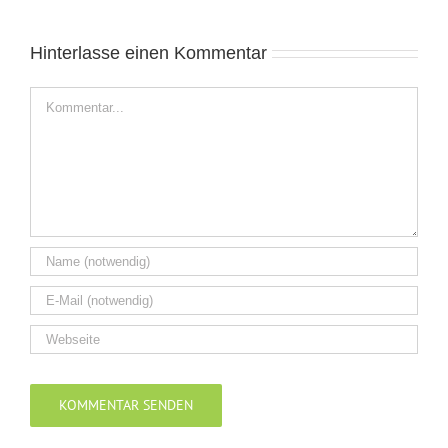
Hinterlasse einen Kommentar
Kommentar
Alternative: