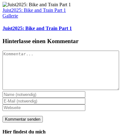
Juist2025: Bike and Train Part 1
Gallerie
Juist2025: Bike and Train Part 1
Hinterlasse einen Kommentar
Kommentar
Hier findest du mich