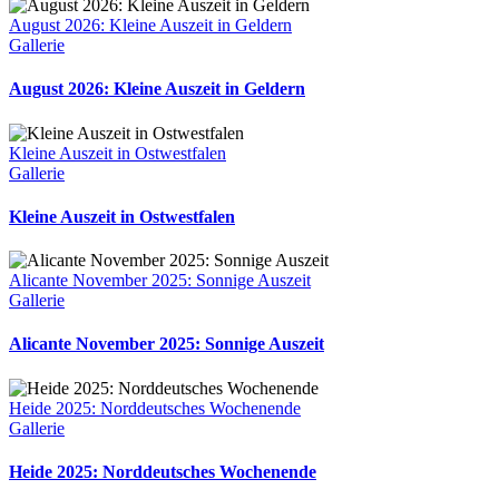
August 2026: Kleine Auszeit in Geldern
Gallerie
August 2026: Kleine Auszeit in Geldern
Kleine Auszeit in Ostwestfalen
Gallerie
Kleine Auszeit in Ostwestfalen
Alicante November 2025: Sonnige Auszeit
Gallerie
Alicante November 2025: Sonnige Auszeit
Heide 2025: Norddeutsches Wochenende
Gallerie
Heide 2025: Norddeutsches Wochenende