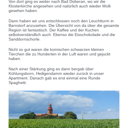
Von dort ging es weiter nach Bad Doberan, wo wir die
Klosterkirche angesehen und natürlich auch wieder Molli
gesehen haben.
Dann haben wir uns entschlossen noch den Leuchtturm in
Barnstorf anzusehen. Die Übersicht von da über die gesamte
Region ist fantastisch. Der Kaffee und der Kuchen
selbstverständlich auch. Ebenso die Eisschokolade und die
Sanddornschorle.
Nicht so gut waren die komischen schwarzen kleinen
Tierchen die zu Hunderten in der Luft waren und gejuckt
haben.
Nach einer Stärkung ging es dann bergab über
Kühlungsborn, Heiligendamm wieder zurück in unser
Apartment. Danach gab es erst einmal eine Runde
Spaghetti.