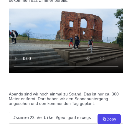
bekommen das Zimmer bereits.
Abends sind wir noch einmal zu Strand. Das ist nur ca. 300
Meter entfernt. Dort haben wir den Sonnenuntergang
angesehen und den kommenden Tag geplant.
#summer23 #e-bike #georgunterwegs
Copy