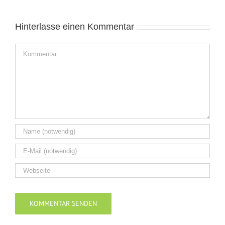
Hinterlasse einen Kommentar
Kommentar
Alternative: