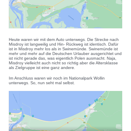
Heute waren wir mit dem Auto unterwegs. Die Strecke nach
Misdroy ist langweilig und Hin- Rückweg ist identisch. Dafür
ist in Misdroy mehr los als in Swinemünde. Swinemünde ist
mehr und mehr auf die Deutschen Urlauber ausgerichtet und
ist nicht gerade das, was eigentlich Polen ausmacht. Naja,
Misdroy vielleicht auch nicht so richtig aber die Altersklasse
als Zielgruppe ist eine ganz andere.
Im Anschluss waren wir noch im Nationalpark Wollin
unterwegs. So, nun seht mal selbst.