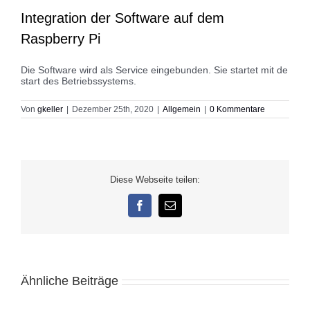
Integration der Software auf dem
Raspberry Pi
Die Software wird als Service eingebunden. Sie startet mit de
start des Betriebssystems.
Von
gkeller
|
Dezember 25th, 2020
|
Allgemein
|
0 Kommentare
Diese Webseite teilen:
Facebook
E-
Mail
Ähnliche Beiträge