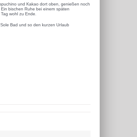
Cappuchino und Kakao dort oben, genießen noch
. Ein bischen Ruhe bei einem späten
 Tag wohl zu Ende.
 Sole Bad und so den kurzen Urlaub