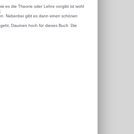
ie es die Theorie oder Lehre vorgibt ist wohl
.
en. Nebenbei gibt es dann einen schönen
g geht, Daumen hoch für dieses Buch. Die