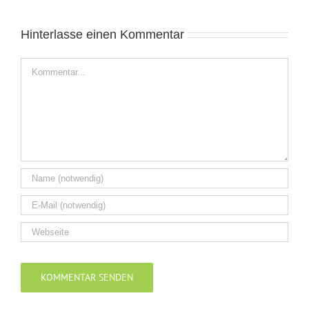
Hinterlasse einen Kommentar
Kommentar
Alternative: