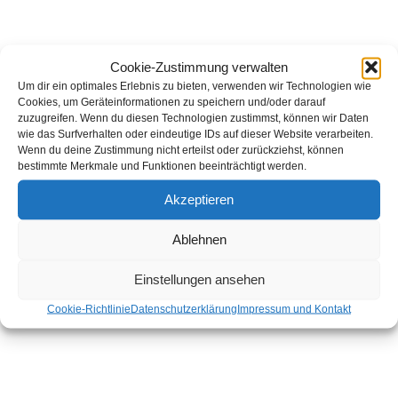
Cookie-Zustimmung verwalten
Um dir ein optimales Erlebnis zu bieten, verwenden wir Technologien wie
Cookies, um Geräteinformationen zu speichern und/oder darauf
zuzugreifen. Wenn du diesen Technologien zustimmst, können wir Daten
wie das Surfverhalten oder eindeutige IDs auf dieser Website verarbeiten.
Wenn du deine Zustimmung nicht erteilst oder zurückziehst, können
bestimmte Merkmale und Funktionen beeinträchtigt werden.
Akzeptieren
Ablehnen
Einstellungen ansehen
Cookie-Richtlinie
Datenschutzerklärung
Impressum und Kontakt