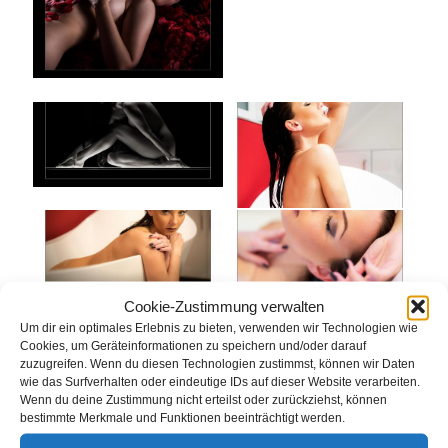
Cookie-Zustimmung verwalten
Um dir ein optimales Erlebnis zu bieten, verwenden wir Technologien wie
Cookies, um Geräteinformationen zu speichern und/oder darauf
zuzugreifen. Wenn du diesen Technologien zustimmst, können wir Daten
wie das Surfverhalten oder eindeutige IDs auf dieser Website verarbeiten.
Wenn du deine Zustimmung nicht erteilst oder zurückziehst, können
bestimmte Merkmale und Funktionen beeinträchtigt werden.