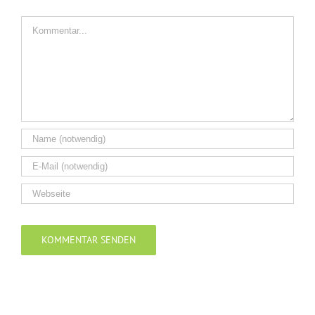
Kommentar
Alternative: