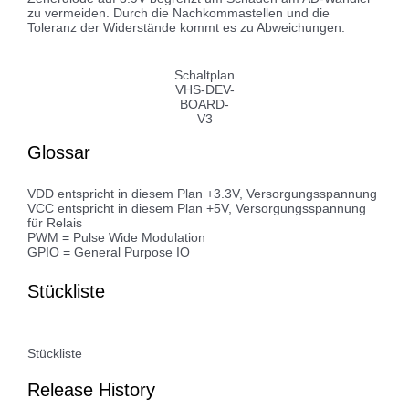
zu vermeiden. Durch die Nachkommastellen und die
Toleranz der Widerstände kommt es zu Abweichungen.
Schaltplan
VHS-DEV-
BOARD-
V3
Glossar
VDD entspricht in diesem Plan +3.3V, Versorgungsspannung
VCC entspricht in diesem Plan +5V, Versorgungsspannung
für Relais
PWM = Pulse Wide Modulation
GPIO = General Purpose IO
Stückliste
Stückliste
Release History