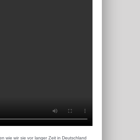
n wie wir sie vor langer Zeit in Deutschland