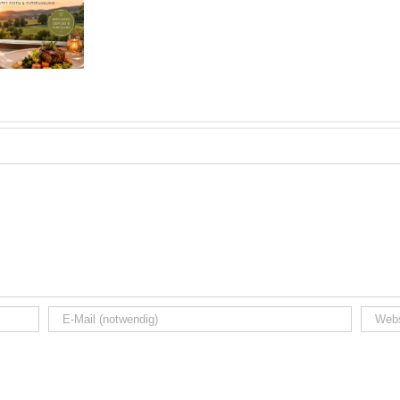
Wochenende