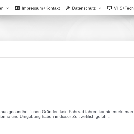
en
Impressum+Kontakt
Datenschutz
VHS+Tech
aus gesundheitlichen Gründen kein Fahrrad fahren konnte merkt man e
 Senne und Umgebung haben in dieser Zeit wirklich gefehlt.