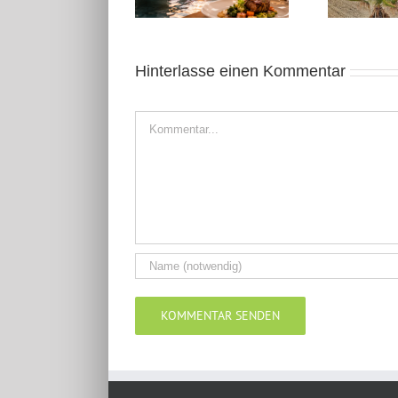
Hinterlasse einen Kommentar
Kommentar
Alternative: