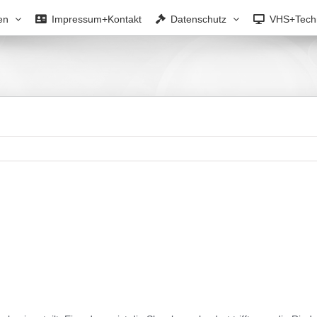
en
Impressum+Kontakt
Datenschutz
VHS+Tech