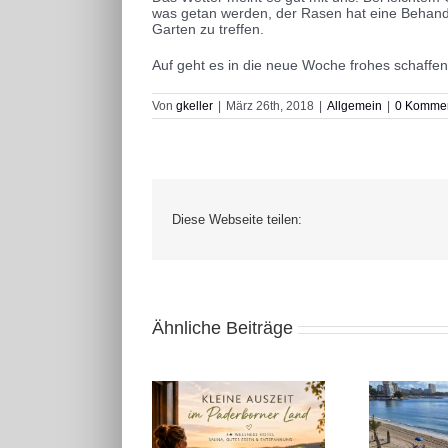
was getan werden, der Rasen hat eine Behandlu
Garten zu treffen.
Auf geht es in die neue Woche frohes schaffen
Von
gkeller
|
März 26th, 2018
|
Allgemein
|
0 Komme
Diese Webseite teilen:
Ähnliche Beiträge