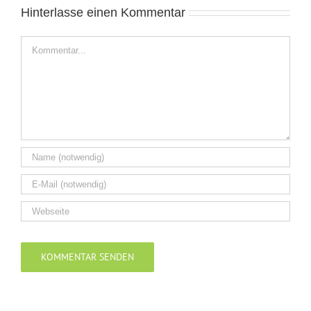
Hinterlasse einen Kommentar
Kommentar
Alternative: