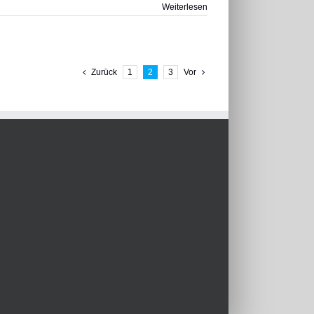
Weiterlesen
Zurück
1
2
3
Vor