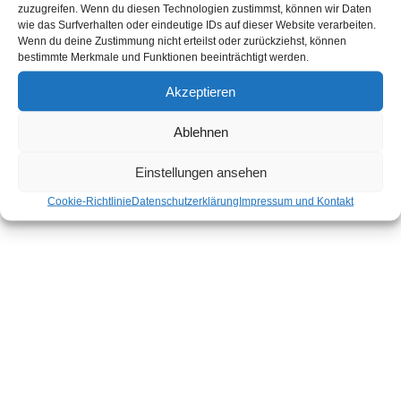
zuzugreifen. Wenn du diesen Technologien zustimmst, können wir Daten
wie das Surfverhalten oder eindeutige IDs auf dieser Website verarbeiten.
Wenn du deine Zustimmung nicht erteilst oder zurückziehst, können
bestimmte Merkmale und Funktionen beeinträchtigt werden.
Akzeptieren
Ablehnen
Einstellungen ansehen
Cookie-Richtlinie
Datenschutzerklärung
Impressum und Kontakt