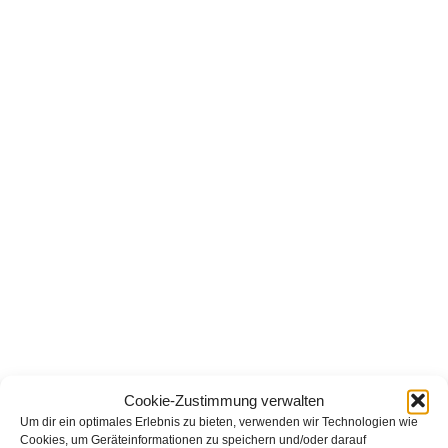
Cookie-Zustimmung verwalten
Um dir ein optimales Erlebnis zu bieten, verwenden wir Technologien wie
Cookies, um Geräteinformationen zu speichern und/oder darauf